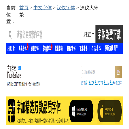
当前
首页
>
中文字体
>
汉仪字体
>
汉仪大宋
位
繁
置：