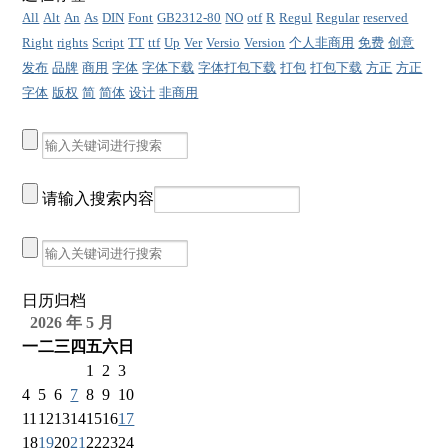
All
Alt
An
As
DIN
Font
GB2312-80
NO
otf
R
Regul
Regular
reserved
Right
rights
Script
TT
ttf
Up
Ver
Versio
Version
个人非商用
免费
创意
发布
品牌
商用
字体
字体下载
字体打包下载
打包
打包下载
方正
方正
字体
版权
简
简体
设计
非商用
请输入搜索内容
日历归档
2026 年 5 月
一
二
三
四
五
六
日
1
2
3
4
5
6
7
8
9
10
11
12
13
14
15
16
17
18
19
20
21
22
23
24