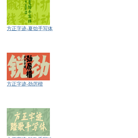
方正字迹-夏饴手写体
方正字迹-劲厉楷