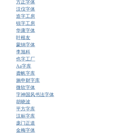
方正字体
汉仪字体
造字工房
锐字工房
华康字体
叶根友
蒙纳字体
李旭科
也字工厂
Aa字库
龚帆字库
施申财字库
微软字体
字神国风书法字体
胡晓波
平方字库
汉标字库
庞门正道
金梅字体