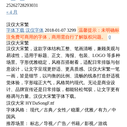
25
26
27
28
29
30
31
« 4 月
汉仪大宋繁
字体下载
汉仪字体
2018-01-07
3299
温馨提示：未明确标
注免费可商用的字体，商用需自行了解版权问题。
0
汉仪大宋繁
汉仪大宋繁，这款字体结构工整、笔画清晰，兼顾美观与
易读性，适用于标题、正文、海报、包装、LOGO 等多种
场景。字形优雅稳定，风格百搭耐看，适配日常排版与创
意设计，让文字呈现更舒适、更具质感。汉仪大宋繁一笔
一画，皆是细节，以均衡的比例、流畅的线条打造舒适视
觉体验，字形端正大气，风格简约现代。无论是商业设
计、品牌宣传还是日常排版，都能轻松驾驭，让文字更有
格调与力量。汉仪大宋繁字体下载。
汉仪大宋 HYDaSongF.ttf
字体风格： 现代／古典／女性／稳重／优雅／有力／中
国风
推荐场景： 标志／导视／广告／书籍／影视／游戏