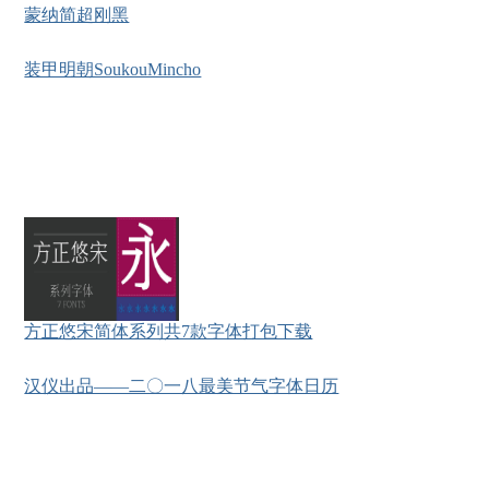
蒙纳简超刚黑
装甲明朝SoukouMincho
方正悠宋简体系列共7款字体打包下载
汉仪出品——二〇一八最美节气字体日历