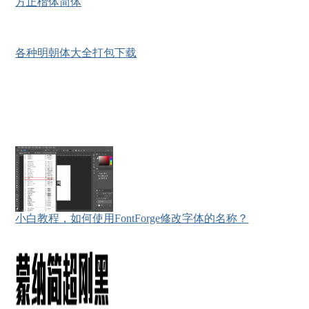
方正楷体简体
各种明朝体大全打包下载
小白教程，如何使用FontForge修改字体的名称？