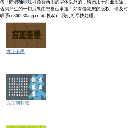
方正朝蓉黑
考，除明确标注可免费商用的字体以外的，请勿用于商业用途，
否则产生的一切后果由您自己承担！如有侵犯您的版权，请及时
联系cn860530#qq.com(#换@)，我们将尽快处理。
方正奎墨
方正朝蓉黑