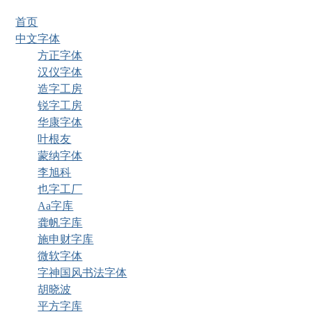
首页
中文字体
方正字体
汉仪字体
造字工房
锐字工房
华康字体
叶根友
蒙纳字体
李旭科
也字工厂
Aa字库
龚帆字库
施申财字库
微软字体
字神国风书法字体
胡晓波
平方字库