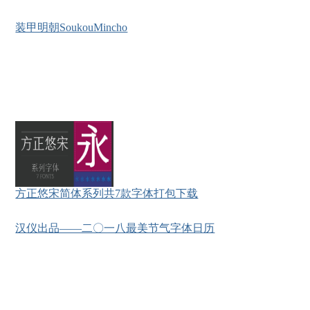
装甲明朝SoukouMincho
方正悠宋简体系列共7款字体打包下载
汉仪出品——二〇一八最美节气字体日历