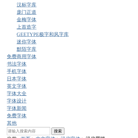
汉标字库
庞门正道
金梅字体
上首造字
GEETYPE极字和风字库
迷你字体
默陌字库
免费商用字体
书法字体
手机字体
日本字体
英文字体
字体大全
字体设计
字体新闻
免费字体
其他