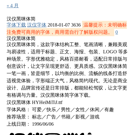
« 4 月
汉仪黑咪体简
字体下载
汉仪字体
2018-01-07
3636
温馨提示：未明确标
注免费可商用的字体，商用需自行了解版权问题。
0
汉仪黑咪体简
汉仪黑咪体简，这款字体结构工整、笔画清晰，兼顾美观
与易读性，适用于标题、正文、海报、包装、LOGO 等多
种场景。字形优雅稳定，风格百搭耐看，适配日常排版与
创意设计，让文字呈现更舒适、更具质感。汉仪黑咪体简
一笔一画，皆是细节，以均衡的比例、流畅的线条打造舒
适视觉体验，字形端正大气，风格简约现代。无论是商业
设计、品牌宣传还是日常排版，都能轻松驾驭，让文字更
有格调与力量。汉仪黑咪体简字体下载。
汉仪黑咪体 HYHeiMiTiJ.ttf
字体风格： 可爱／快乐／男性／女性／休闲／有趣
推荐场景： 标志／广告／书籍／影视／游戏
上线日期： 1996/06/06