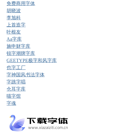
免费商用字体
胡晓波
李旭科
上首造字
叶根友
Aa字库
施申财字库
锐字潮牌字库
GEETYPE极字和风字库
也字工厂
字神国风书法字体
字跳字唱
仓耳字库
喵字馆
字魂