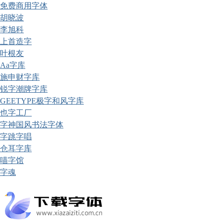
免费商用字体
胡晓波
李旭科
上首造字
叶根友
Aa字库
施申财字库
锐字潮牌字库
GEETYPE极字和风字库
也字工厂
字神国风书法字体
字跳字唱
仓耳字库
喵字馆
字魂