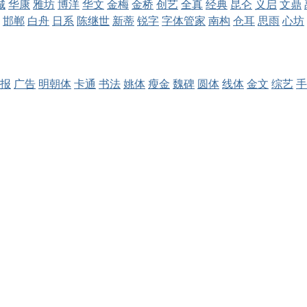
城
华康
雅坊
博洋
华文
金梅
金桥
创艺
全真
经典
昆仑
义启
文鼎
邯郸
白舟
日系
陈继世
新蒂
锐字
字体管家
南构
仓耳
思雨
心坊
报
广告
明朝体
卡通
书法
姚体
瘦金
魏碑
圆体
线体
金文
综艺
手