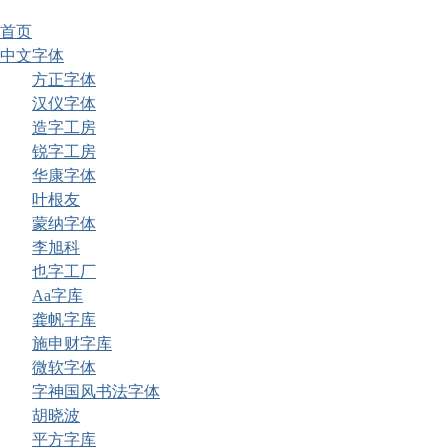
首页
中文字体
方正字体
汉仪字体
造字工房
锐字工房
华康字体
叶根友
蒙纳字体
李旭科
也字工厂
Aa字库
龚帆字库
施申财字库
微软字体
字神国风书法字体
胡晓波
平方字库