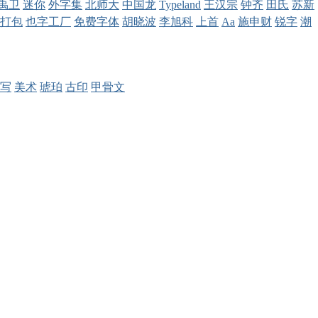
禹卫
迷你
外字集
北师大
中国龙
Typeland
王汉宗
钟齐
田氏
苏新
打包
也字工厂
免费字体
胡晓波
李旭科
上首
Aa
施申财
锐字
潮
写
美术
琥珀
古印
甲骨文