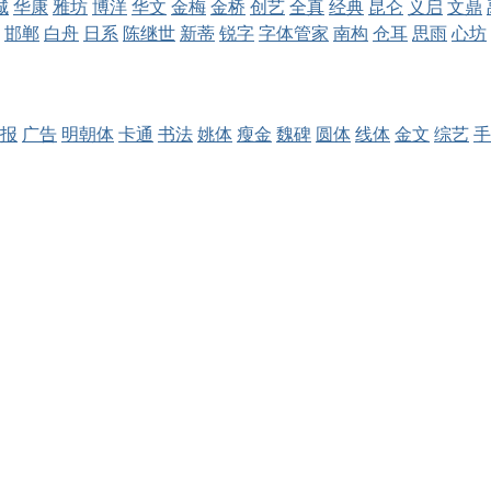
城
华康
雅坊
博洋
华文
金梅
金桥
创艺
全真
经典
昆仑
义启
文鼎
邯郸
白舟
日系
陈继世
新蒂
锐字
字体管家
南构
仓耳
思雨
心坊
报
广告
明朝体
卡通
书法
姚体
瘦金
魏碑
圆体
线体
金文
综艺
手