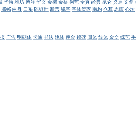
城
华康
雅坊
博洋
华文
金梅
金桥
创艺
全真
经典
昆仑
义启
文鼎
邯郸
白舟
日系
陈继世
新蒂
锐字
字体管家
南构
仓耳
思雨
心坊
报
广告
明朝体
卡通
书法
姚体
瘦金
魏碑
圆体
线体
金文
综艺
手