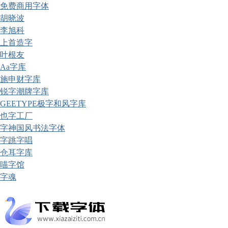
免费商用字体
胡晓波
李旭科
上首造字
叶根友
Aa字库
施申财字库
锐字潮牌字库
GEETYPE极字和风字库
也字工厂
字神国风书法字体
字跳字唱
仓耳字库
喵字馆
字魂