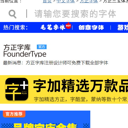
当前位置：
首页
>
中文字体
>
方正字体
>
方正三宝体