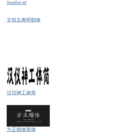
SimHei.ttf
文悦古典明朝体
汉仪神工体简
方正楷体简体