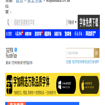
当前
首页
>
英文字体
>
Republika-IV.ttf
位
置：