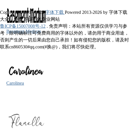
Copyright © 2017-2026
字体下载
Powered 2013-2026 by 字体下载
大全、免费下载字体专业网站
鲁ICP备15007008号-12
. 免责声明：本站所有资源仅供学习与参
Basement-Medium
考，除明确标注可免费商用的字体以外的，请勿用于商业用途，
否则产生的一切后果由您自己承担！如有侵犯您的版权，请及时
联系cn860530#qq.com(#换@)，我们将尽快处理。
Carolinea