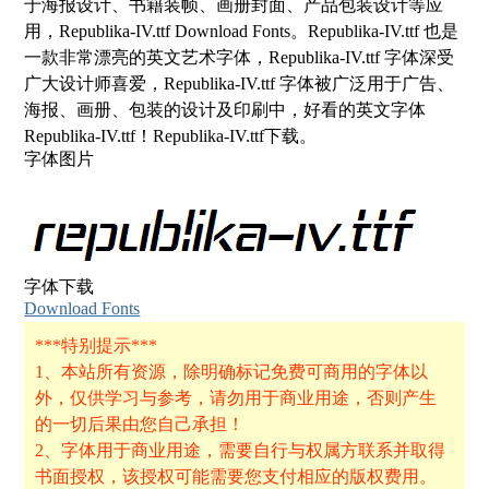
于海报设计、书籍装帧、画册封面、产品包装设计等应
用，Republika-IV.ttf Download Fonts。Republika-IV.ttf 也是
一款非常漂亮的英文艺术字体，Republika-IV.ttf 字体深受
广大设计师喜爱，Republika-IV.ttf 字体被广泛用于广告、
海报、画册、包装的设计及印刷中，好看的英文字体
Republika-IV.ttf！Republika-IV.ttf下载。
字体图片
字体下载
Download Fonts
***特别提示
***
1、本站所有资源，除明确标记免费可商用的字体以
外，仅供学习与参考，请勿用于商业用途，否则产生
的一切后果由您自己承担！
2、字体用于商业用途，需要自行与权属方联系并取得
书面授权，该授权可能需要您支付相应的版权费用。