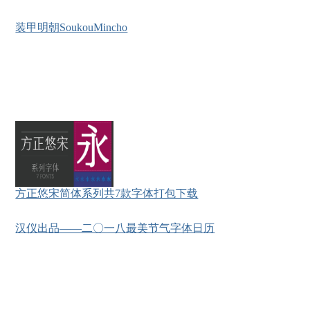
装甲明朝SoukouMincho
方正悠宋简体系列共7款字体打包下载
汉仪出品——二〇一八最美节气字体日历