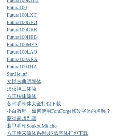
Futura100KHM
Futura100
Futura100LXT
Futura100GEO
Futura100GRK
Futura100HEB
Futura100MYA
Futura100LAO
Futura100ARA
Futura100THA
SimHei.ttf
文悦古典明朝体
汉仪神工体简
方正楷体简体
各种明朝体大全打包下载
小白教程，如何使用FontForge修改字体的名称？
蒙纳简超刚黑
装甲明朝SoukouMincho
方正悠宋简体系列共7款字体打包下载