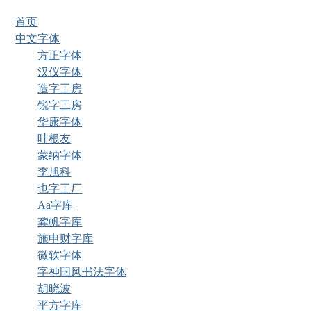
首页
中文字体
方正字体
汉仪字体
造字工房
锐字工房
华康字体
叶根友
蒙纳字体
李旭科
也字工厂
Aa字库
龚帆字库
施申财字库
微软字体
字神国风书法字体
胡晓波
平方字库