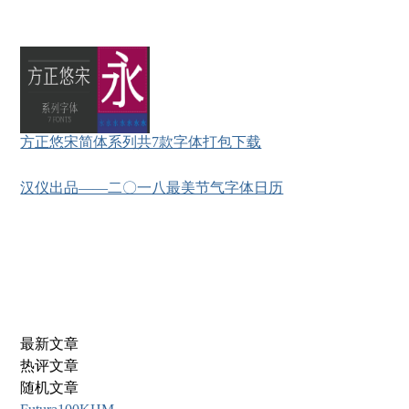
方正悠宋简体系列共7款字体打包下载
汉仪出品——二〇一八最美节气字体日历
最新文章
热评文章
随机文章