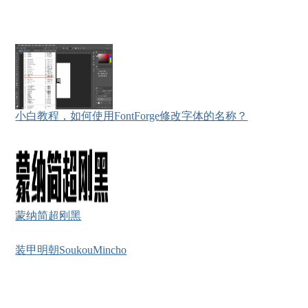
小白教程，如何使用FontForge修改字体的名称？
蒙纳简超刚黑
装甲明朝SoukouMincho