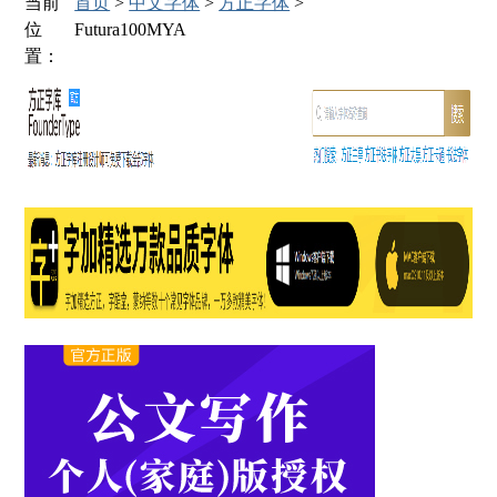
当前
首页
>
中文字体
>
方正字体
>
位
Futura100MYA
置：