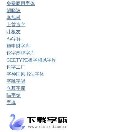
免费商用字体
胡晓波
李旭科
上首造字
叶根友
Aa字库
施申财字库
锐字潮牌字库
GEETYPE极字和风字库
也字工厂
字神国风书法字体
字跳字唱
仓耳字库
喵字馆
字魂