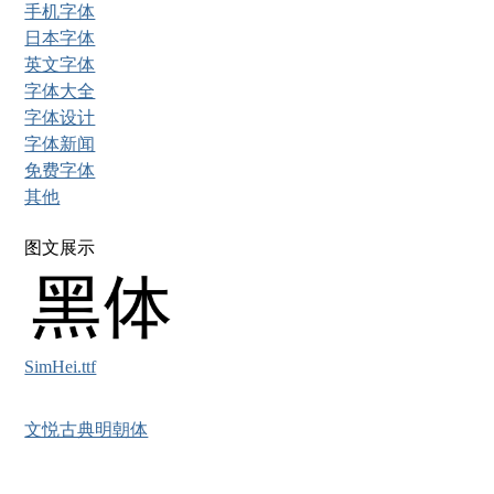
手机字体
日本字体
英文字体
字体大全
字体设计
字体新闻
免费字体
其他
图文展示
SimHei.ttf
文悦古典明朝体