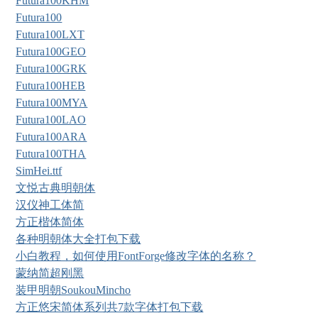
Futura100KHM
Futura100
Futura100LXT
Futura100GEO
Futura100GRK
Futura100HEB
Futura100MYA
Futura100LAO
Futura100ARA
Futura100THA
SimHei.ttf
文悦古典明朝体
汉仪神工体简
方正楷体简体
各种明朝体大全打包下载
小白教程，如何使用FontForge修改字体的名称？
蒙纳简超刚黑
装甲明朝SoukouMincho
方正悠宋简体系列共7款字体打包下载