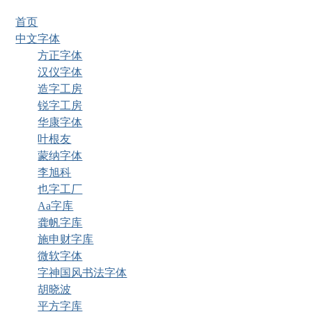
首页
中文字体
方正字体
汉仪字体
造字工房
锐字工房
华康字体
叶根友
蒙纳字体
李旭科
也字工厂
Aa字库
龚帆字库
施申财字库
微软字体
字神国风书法字体
胡晓波
平方字库