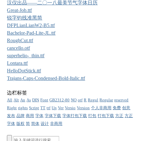
汉仪出品——二〇一八最美节气字体日历
Great-Job.ttf
锐字钧线准黑简
DFPLianLianW2-B5.ttf
Bachelor-Pad-Lite-JL.ttf
RoughCut.ttf
cancello.otf
superhelio-_thin.ttf
Lontara.ttf
HelloDotStick.ttf
Trajans-Caps-Condensed-Bold-Italic.ttf
边栏标签
All
Alt
An
As
DIN
Font
GB2312-80
NO
otf
R
Regul
Regular
reserved
Right
rights
Script
TT
ttf
Up
Ver
Versio
Version
个人非商用
免费
创意
发布
品牌
商用
字体
字体下载
字体打包下载
打包
打包下载
方正
方正
字体
版权
简
简体
设计
非商用