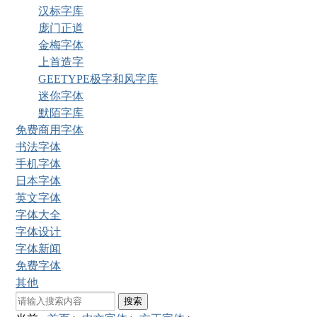
汉标字库
庞门正道
金梅字体
上首造字
GEETYPE极字和风字库
迷你字体
默陌字库
免费商用字体
书法字体
手机字体
日本字体
英文字体
字体大全
字体设计
字体新闻
免费字体
其他