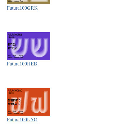
Futura100GRK
Futura100HEB
Futura100LAO