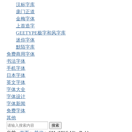
汉标字库
庞门正道
金梅字体
上首造字
GEETYPE极字和风字库
迷你字体
默陌字库
免费商用字体
书法字体
手机字体
日本字体
英文字体
字体大全
字体设计
字体新闻
免费字体
其他