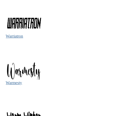
Warriatron
Warmesty