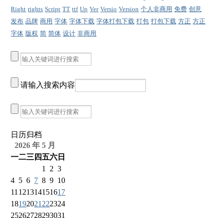
Right
rights
Script
TT
ttf
Up
Ver
Versio
Version
个人非商用
免费
创意
发布
品牌
商用
字体
字体下载
字体打包下载
打包
打包下载
方正
方正
字体
版权
简
简体
设计
非商用
请输入搜索内容
日历归档
2026 年 5 月
一
二
三
四
五
六
日
1
2
3
4
5
6
7
8
9
10
11
12
13
14
15
16
17
18
19
20
21
22
23
24
25
26
27
28
29
30
31