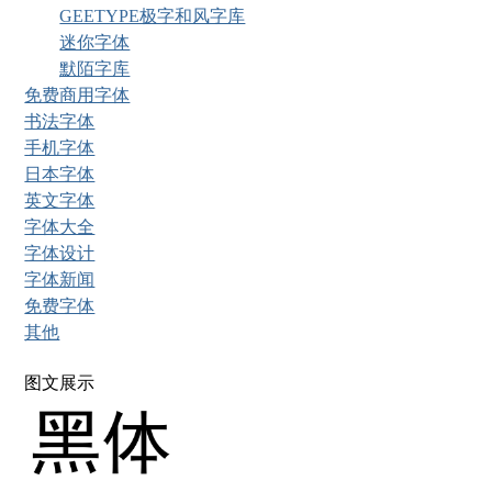
GEETYPE极字和风字库
迷你字体
默陌字库
免费商用字体
书法字体
手机字体
日本字体
英文字体
字体大全
字体设计
字体新闻
免费字体
其他
图文展示