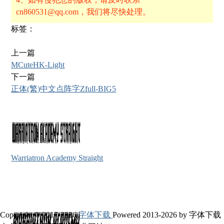
cn860531@qq.com，我们将尽快处理。
标签：
上一篇
MCuteHK-Light
下一篇
正体(繁)中文点阵字Zfull-BIG5
Warriatron Academy Straight
Copyright © 2017-2026
字体下载
Powered 2013-2026 by 字体下载